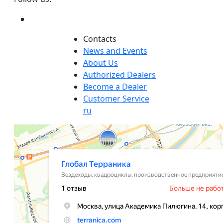
Сontacts
News and Events
About Us
Authorized Dealers
Become a Dealer
Customer Service
ru