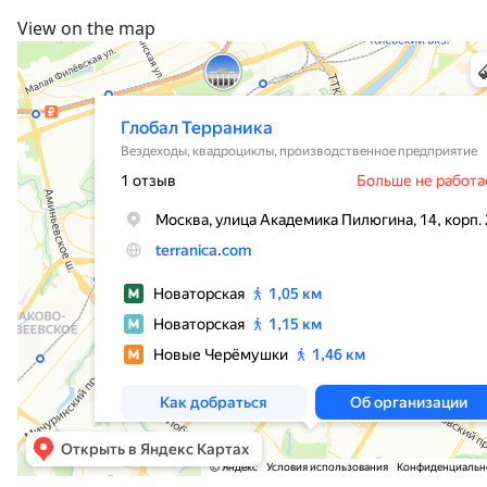
View on the map