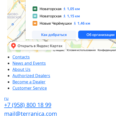
Сontacts
News and Events
About Us
Authorized Dealers
Become a Dealer
Customer Service
ru
+7 (958) 800 18 99
mail@terranica.com