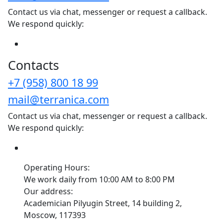
Contact us via chat, messenger or request a callback.
We respond quickly:
Сontacts
+7 (958) 800 18 99
mail@terranica.com
Contact us via chat, messenger or request a callback.
We respond quickly:
Operating Hours:
We work daily from 10:00 AM to 8:00 PM
Our address:
Academician Pilyugin Street, 14 building 2,
Moscow, 117393