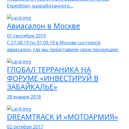
Expedition, разработанного…
Авиасалон в Москве
01 сентября 2019
С 27.08.19 по 01.09.19 в Москве состоялся
авиасалон, где мы представили свою продукцию.
ГЛОБАЛ ТЕРРАНИКА НА
ФОРУМЕ «ИНВЕСТИРУЙ В
ЗАБАЙКАЛЬЕ»
28 января 2018
DREAMTRACK И «МОТОАРМИЯ»
02 октября 2017