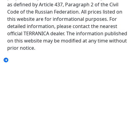
as defined by Article 437, Paragraph 2 of the Civil
Code of the Russian Federation. All prices listed on
this website are for informational purposes. For
detailed information, please contact the nearest
official TERRANICA dealer. The information published
on this website may be modified at any time without
prior notice.