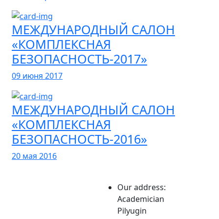
МЕЖДУНАРОДНЫЙ САЛОН
«КОМПЛЕКСНАЯ
БЕЗОПАСНОСТЬ-2017»
09 июня 2017
МЕЖДУНАРОДНЫЙ САЛОН
«КОМПЛЕКСНАЯ
БЕЗОПАСНОСТЬ-2016»
20 мая 2016
Our address:
Academician
Pilyugin