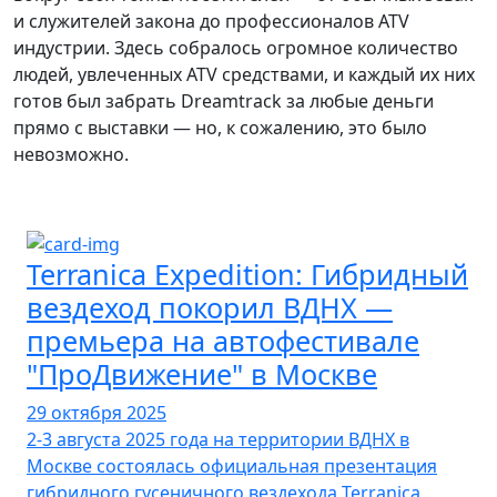
и служителей закона до профессионалов ATV
индустрии. Здесь собралось огромное количество
людей, увлеченных ATV средствами, и каждый их них
готов был забрать Dreamtrack за любые деньги
прямо с выставки — но, к сожалению, это было
невозможно.
Terranica Expedition: Гибридный
вездеход покорил ВДНХ —
премьера на автофестивале
"ПроДвижение" в Москве
29 октября 2025
2-3 августа 2025 года на территории ВДНХ в
Москве состоялась официальная презентация
гибридного гусеничного вездехода Terranica