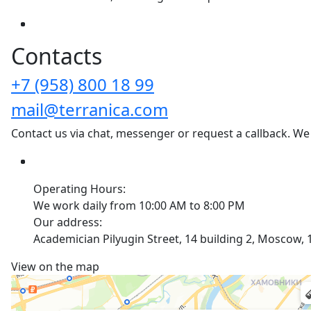
Сontacts
+7 (958) 800 18 99
mail@terranica.com
Contact us via chat, messenger or request a callback. We
Operating Hours:
We work daily from 10:00 AM to 8:00 PM
Our address:
Academician Pilyugin Street, 14 building 2, Moscow,
View on the map