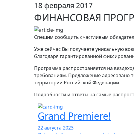
18 февраля 2017
ФИНАНСОВАЯ ПРОГР
Спешим сообщить счастливым обладателя
Уже сейчас Вы получаете уникальную во
благодаря гарантированной фиксированн
Программа распространяется на вездеходы
требованиям. Предложение адресовано т
территории Российской Федерации.
Подробности и ответы на самые распрос
Grand Premiere!
22 августа 2023