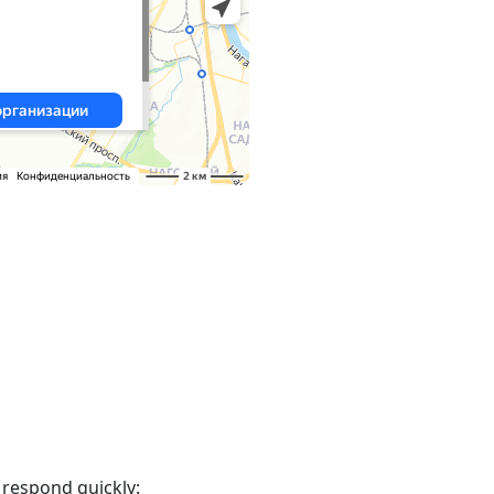
 respond quickly: