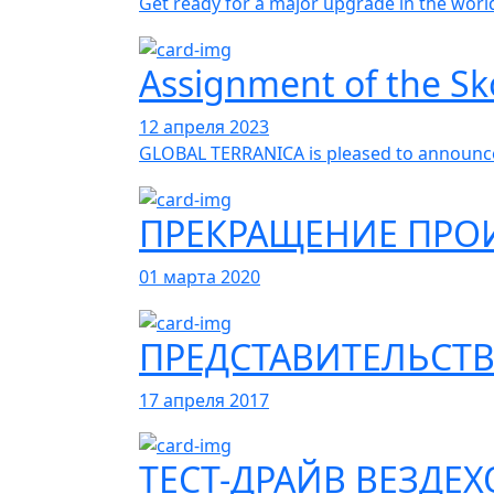
Get ready for a major upgrade in the world
Assignment of the Sko
12 апреля 2023
GLOBAL TERRANICA is pleased to announce 
ПРЕКРАЩЕНИЕ ПРОИ
01 марта 2020
ПРЕДСТАВИТЕЛЬСТВ
17 апреля 2017
ТЕСТ-ДРАЙВ ВЕЗДЕХ